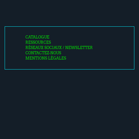
CATALOGUE
RESSOURCES
RÉSEAUX SOCIAUX / NEWSLETTER
CONTACTEZ-NOUS
MENTIONS LÉGALES