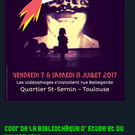
cour de la Bibliothèque d'Etude et du