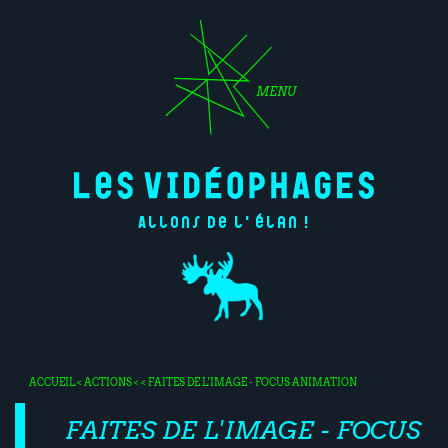
MENU
Allons de l'élan !
ACCUEIL
<
ACTIONS
< < FAITES DE L'IMAGE - FOCUS ANIMATION
FAITES DE L'IMAGE - FOCUS