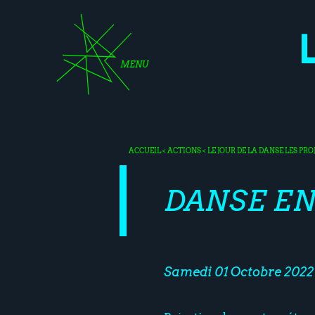
MENU
ACCUEIL
<
ACTIONS
<
LE JOUR DE LA DANSE
LES PRO
DANSE EN 
Samedi 01 Octobre 2022