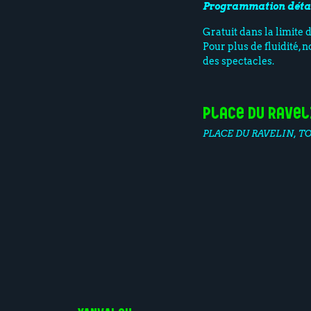
Programmation déta
Gratuit dans la limite 
Pour plus de fluidité, 
des spectacles.
Place du Ravel
PLACE DU RAVELIN, T