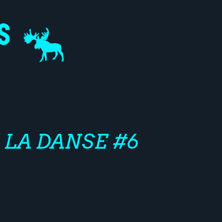
 LA DANSE #6