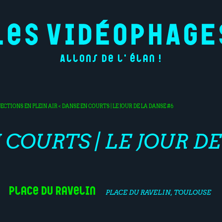
Allons de l'élan !
JECTIONS EN PLEIN AIR
< DANSE EN COURTS | LE JOUR DE LA DANSE #6
COURTS | LE JOUR DE
Place du Ravelin
PLACE DU RAVELIN, TOULOUSE