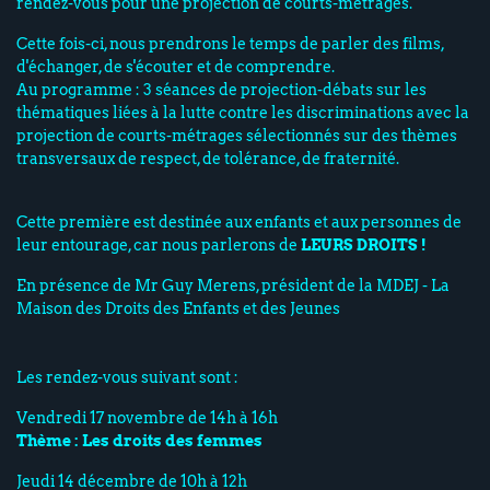
rendez-vous pour une projection de courts-métrages.
Cette fois-ci, nous prendrons le temps de parler des films,
d'échanger, de s'écouter et de comprendre.
Au programme : 3 séances de projection-débats sur les
thématiques liées à la lutte contre les discriminations avec la
projection de courts-métrages sélectionnés sur des thèmes
transversaux de respect, de tolérance, de fraternité.
Cette première est destinée aux enfants et aux personnes de
leur entourage, car nous parlerons de
LEURS DROITS !
En présence de Mr Guy Merens, président de la MDEJ - La
Maison des Droits des Enfants et des Jeunes
Les rendez-vous suivant sont :
Vendredi 17 novembre de 14h à 16h
Thème : Les droits des femmes
Jeudi 14 décembre de 10h à 12h