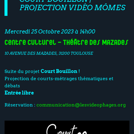
PROJECTION VIDÉO MÔMES
Mercredi 25 Octobre 2023 à 14h00
Centre culturel - Théâtre des Mazades
10 AVENUE DES MAZADES, 31200 TOULOUSE
Suite du projet
Court Bouillon
!
Projection de courts-métrages thématiques et
débats
Entrée libre
Réservation :
communication@lesvideophages.org