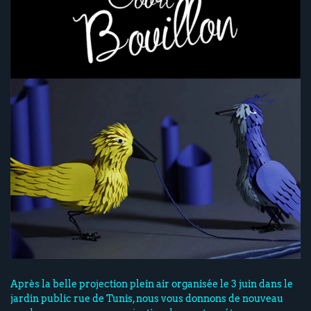
Après la belle projection plein air organisée le 3 juin dans le
jardin public rue de Tunis, nous vous donnons de nouveau