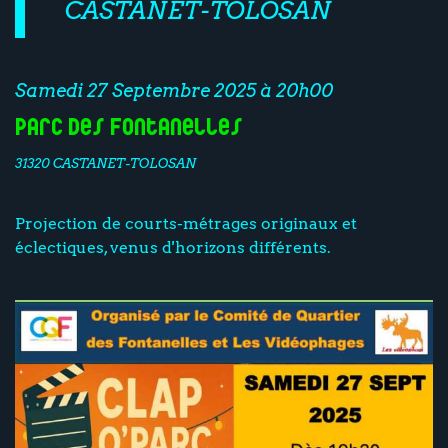
CASTANET-TOLOSAN
Samedi 27 Septembre 2025 à 20h00
Parc des Fontanelles
31320 CASTANET-TOLOSAN
Projection de courts-métrages originaux et
éclectiques, venus d'horizons différents.