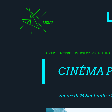
MENU
ACCUEIL
<
ACTIONS
<
LES PROJECTIONS EN PLEIN A
CINÉMA P
Vendredi 24 Septembre 