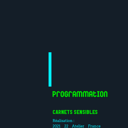
Programmation
CARNETS SENSIBLES
Réalisation :
2021
22
Atelier
France