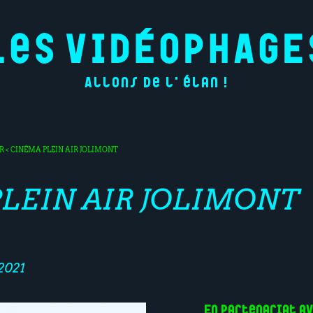
Allons de l'élan !
IR
< CINÉMA PLEIN AIR JOLIMONT
LEIN AIR JOLIMONT
2021
En partenariat av