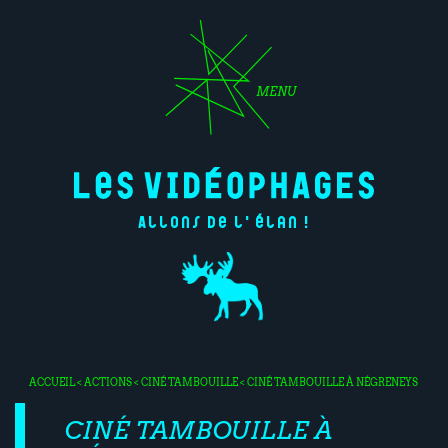
MENU
Allons de l'élan !
ACCUEIL
<
ACTIONS
<
CINÉ TAMBOUILLE
< CINÉ TAMBOUILLE À NÉGRENEYS
CINÉ TAMBOUILLE À