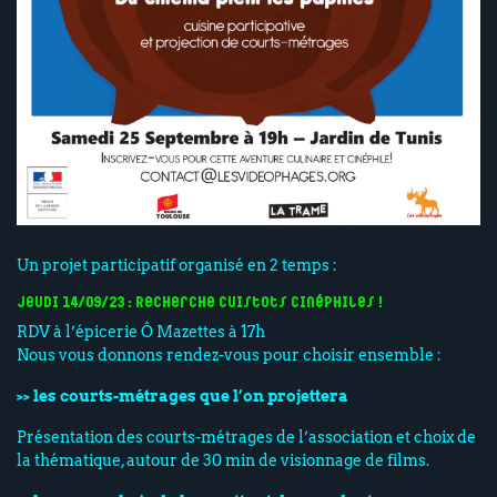
Un projet participatif organisé en 2 temps :
Jeudi 14/09/23 : Recherche cuistots cinéphiles !
RDV à l’épicerie Ô Mazettes à 17h
Nous vous donnons rendez-vous pour choisir ensemble :
>> les courts-métrages que l’on projettera
Présentation des courts-métrages de l’association et choix de
la thématique, autour de 30 min de visionnage de films.