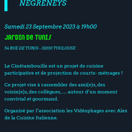
NÉGRENEYS
Samedi 23 Septembre 2023 à 19h00
Jardin de Tunis
54 RUE DE TUNIS - 31200 TOULOUSE
Le Cinétambouille est un projet de cuisine
participative et de projection de courts- métrages !
Ce projet vise à rassembler des ami(e)s, des
voisin(e)s, des collègues, … autour d’un moment
convivial et gourmand.
Organisé par l’association les Vidéophages avec Alex
de la Cuisine Italienne.