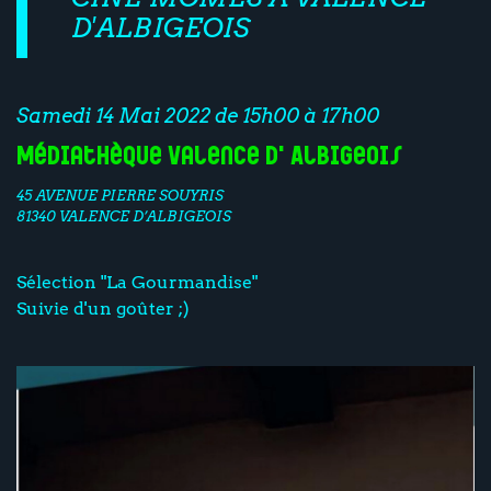
D'ALBIGEOIS
Samedi 14 Mai 2022 de 15h00 à 17h00
Médiathèque Valence d'Albigeois
45 AVENUE PIERRE SOUYRIS
81340 VALENCE D’ALBIGEOIS
Sélection "La Gourmandise"
Suivie d'un goûter ;)