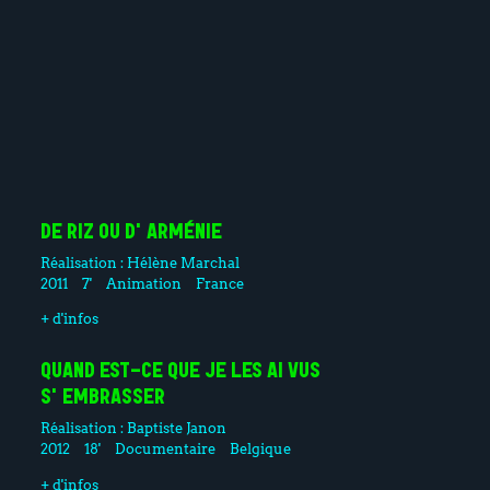
DE RIZ OU D'ARMÉNIE
Réalisation :
Hélène Marchal
2011
7'
Animation
France
+ d'infos
QUAND EST-CE QUE JE LES AI VUS
S'EMBRASSER
Réalisation :
Baptiste Janon
2012
18'
Documentaire
Belgique
+ d'infos