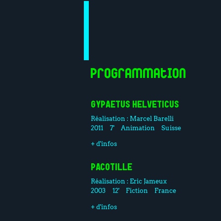
Programmation
GYPAETUS HELVETICUS
Réalisation :
Marcel Barelli
2011
7'
Animation
Suisse
+ d'infos
PACOTILLE
Réalisation :
Eric Jameux
2003
12'
Fiction
France
+ d'infos