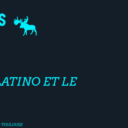
ATINO ET LE
0 TOULOUSE