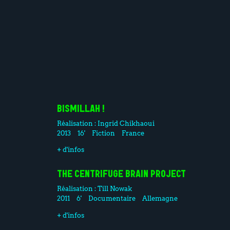
BISMILLAH !
Réalisation :
Ingrid Chikhaoui
2013
16'
Fiction
France
+ d'infos
THE CENTRIFUGE BRAIN PROJECT
Réalisation :
Till Nowak
2011
6'
Documentaire
Allemagne
+ d'infos