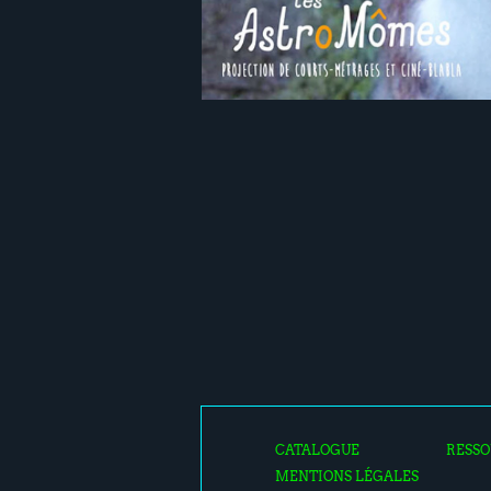
CATALOGUE
RESSO
MENTIONS LÉGALES