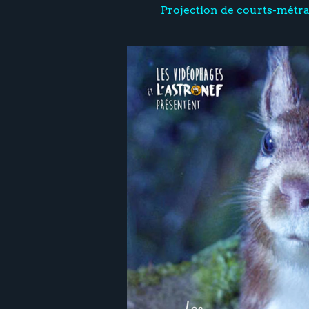
Projection de courts-métra