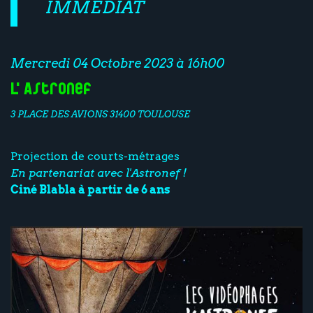
IMMÉDIAT
Mercredi 04 Octobre 2023 à 16h00
L'Astronef
3 PLACE DES AVIONS 31400 TOULOUSE
Projection de courts-métrages
En partenariat avec l'Astronef !
Ciné Blabla à partir de 6 ans