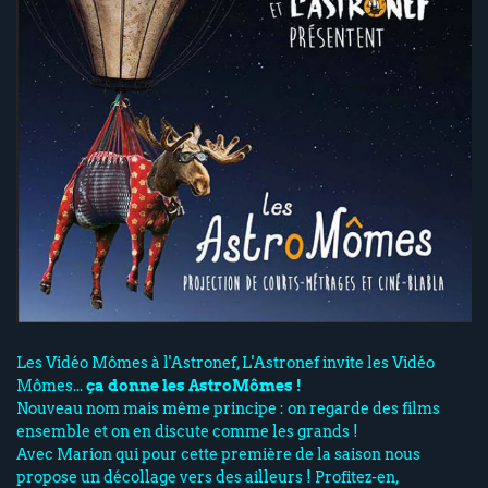
Les Vidéo Mômes à l'Astronef, L'Astronef invite les Vidéo
Mômes...
ça donne les AstroMômes !
Nouveau nom mais même principe : on regarde des films
ensemble et on en discute comme les grands !
Avec Marion qui pour cette première de la saison nous
propose un décollage vers des ailleurs ! Profitez-en,