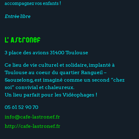
accompagnez vos enfants !
Entrée libre
L'Astronef
3 place des avions 31400 Toulouse
Ce lieu de vie culturel et solidaire, implanté à
Toulouse au coeur du quartier Rangueil –
Saouzelong, est imaginé comme un second “chez
soi” convivial et chaleureux.
Un lieu parfait pour les Vidéophages !
05 61 52 90 70
info@cafe-lastronef.fr
http://cafe-lastronef.fr