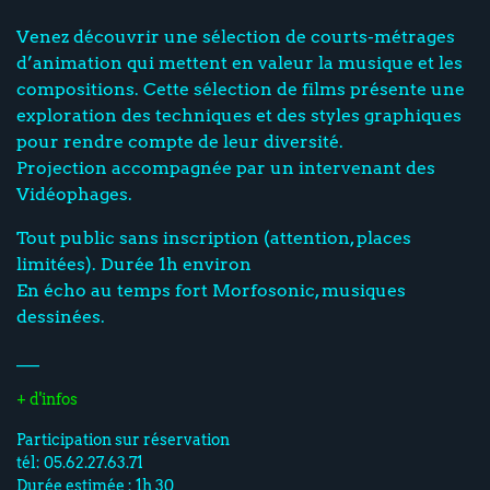
Venez découvrir une sélection de courts-métrages
d’animation qui mettent en valeur la musique et les
compositions. Cette sélection de films présente une
exploration des techniques et des styles graphiques
pour rendre compte de leur diversité.
Projection accompagnée par un intervenant des
Vidéophages.
Tout public sans inscription (attention, places
limitées). Durée 1h environ
En écho au temps fort Morfosonic, musiques
dessinées.
___
+ d'infos
Participation sur réservation
tél: 05.62.27.63.71
Durée estimée : 1h 30