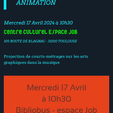
ANIMATION
Mercredi 17 Avril 2024 à 10h30
Centre culturel Espace Job
105 ROUTE DE BLAGNAC - 31200 TOULOUSE
Projection de courts-métrages sur les arts
graphiques dans la musique