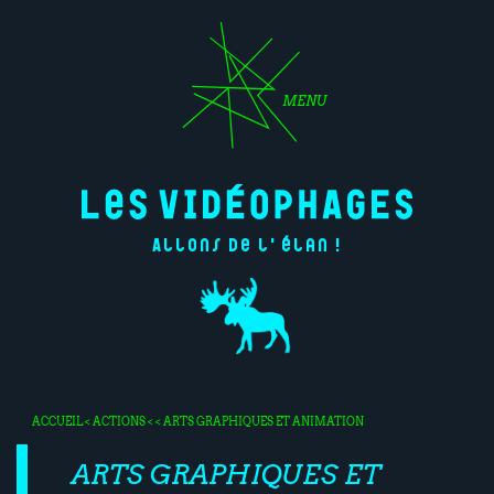
MENU
Allons de l'élan !
ACCUEIL
<
ACTIONS
< < ARTS GRAPHIQUES ET ANIMATION
ARTS GRAPHIQUES ET