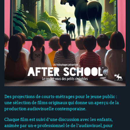
Des projections de courts-métrages pour le jeune public :
une sélection de films originaux qui donne un aperçu de la
production audiovisuelle contemporaine.
Chaque film est suivi d’une discussion avec les enfants,
animée par un·e professionnel·le de l’audiovisuel, pour