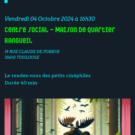
Vendredi 04 Octobre 2024 à 16h30
Centre social - Maison de Quartier
Rangueil
19 RUE CLAUDE DE FORBIN
31400 TOULOUSE
Le rendez-vous des petits cinéphiles
Durée 40 min