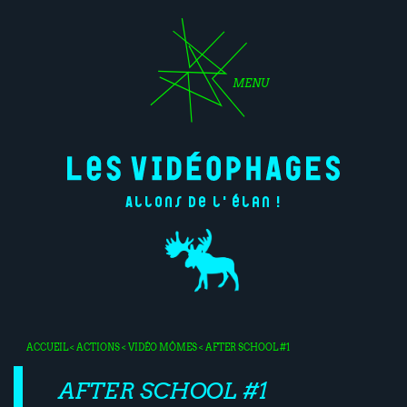
MENU
Allons de l'élan !
ACCUEIL
<
ACTIONS
<
VIDÉO MÔMES
< AFTER SCHOOL #1
AFTER SCHOOL #1