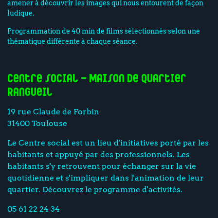
amener à découvrir les images qui nous entourent de façon
ludique.
Programmation de 40 min de films sélectionnés selon une
thématique différente à chaque séance.
Centre social - Maison de Quartier
Rangueil
19 rue Claude de Forbin
31400 Toulouse
Le Centre social est un lieu d'initiatives porté par les
habitants et appuyé par des professionnels. Les
habitants s'y retrouvent pour échanger sur la vie
quotidienne et s'impliquer dans l'animation de leur
quartier. Découvrez le programme d'activités.
05 61 22 24 34