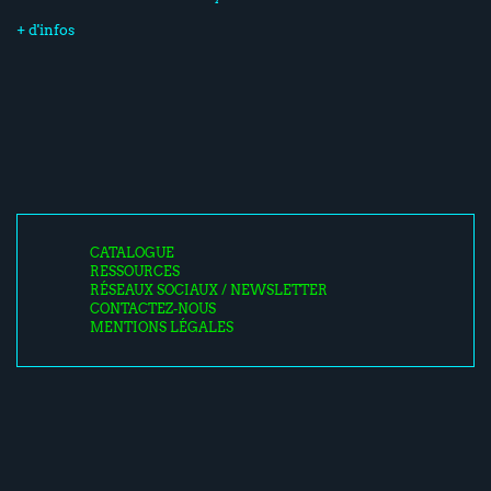
+ d'infos
CATALOGUE
RESSOURCES
RÉSEAUX SOCIAUX / NEWSLETTER
CONTACTEZ-NOUS
MENTIONS LÉGALES