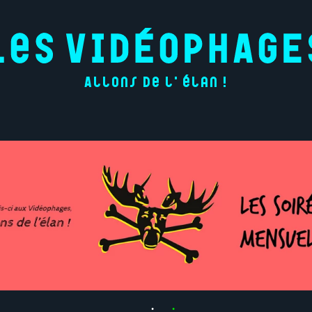
Allons de l'élan !