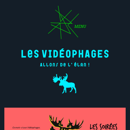
MENU
Allons de l'élan !