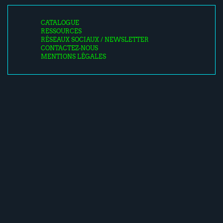
CATALOGUE
RESSOURCES
RÉSEAUX SOCIAUX / NEWSLETTER
CONTACTEZ-NOUS
MENTIONS LÉGALES