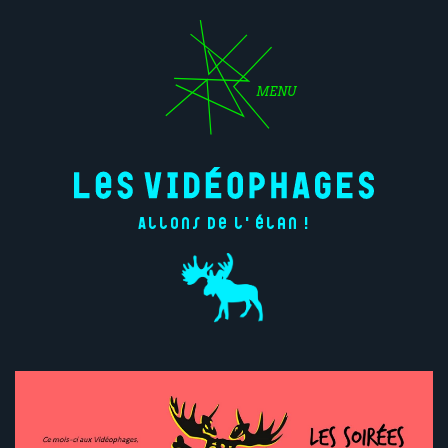
MENU
Allons de l'élan !