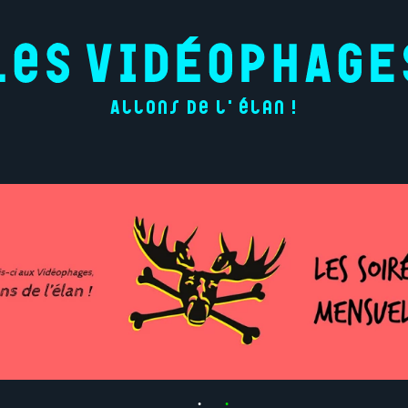
Allons de l'élan !